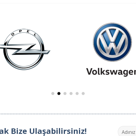
 Bize Ulaşabilirsiniz!