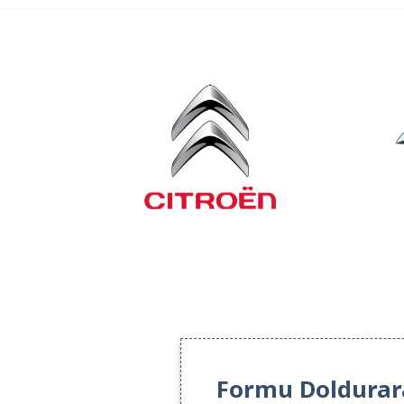
Formu Doldurarak