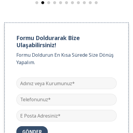
Formu Doldurarak Bize
Ulaşabilirsiniz!
Formu Doldurun En Kısa Sürede Size Dönüş
Yapalım.