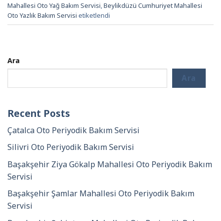
Mahallesi Oto Yağ Bakım Servisi
,
Beylikdüzü Cumhuriyet Mahallesi
Oto Yazlık Bakım Servisi
etiketlendi
Ara
Ara
Recent Posts
Çatalca Oto Periyodik Bakım Servisi
Silivri Oto Periyodik Bakım Servisi
Başakşehir Ziya Gökalp Mahallesi Oto Periyodik Bakım
Servisi
Başakşehir Şamlar Mahallesi Oto Periyodik Bakım
Servisi