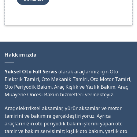
Hakkımızda
Yüksel Oto Full Servis
olarak araçlarınız için Oto
Elektrik Tamiri, Oto Mekanik Tamiri, Oto Motor Tamiri,
Oto Periyodik Bakım, Araç Kışlık ve Yazlık Bakım, Araç
Muayene Öncesi Bakım hizmetleri vermekteyiz.
Araç elektriksel aksamlar, yürür aksamlar ve motor
tamirini ve bakımını gerçekleştiriyoruz. Ayrıca
araçlarınızın oto periyodik bakım işlerini yapan oto
tamir ve bakım servisimiz; kışlık oto bakım, yazlık oto