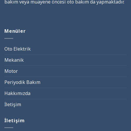
bakım veya muayene öncesi oto bakım da yapmaktadır.
Menüler
Oto Elektrik
Mekanik
Motor
Periyodik Bakım
Hakkımızda
İletişim
İletişim