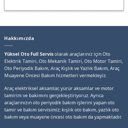
Hakkımızda
Yüksel Oto Full Servis
olarak araçlarınız için Oto
Elektrik Tamiri, Oto Mekanik Tamiri, Oto Motor Tamiri,
Oto Periyodik Bakım, Araç Kışlık ve Yazlık Bakım, Araç
Muayene Öncesi Bakım hizmetleri vermekteyiz.
Araç elektriksel aksamlar, yürür aksamlar ve motor
tamirini ve bakımını gerçekleştiriyoruz. Ayrıca
araçlarınızın oto periyodik bakım işlerini yapan oto
tamir ve bakım servisimiz; kışlık oto bakım, yazlık oto
bakım veya muayene öncesi oto bakım da yapmaktadır.