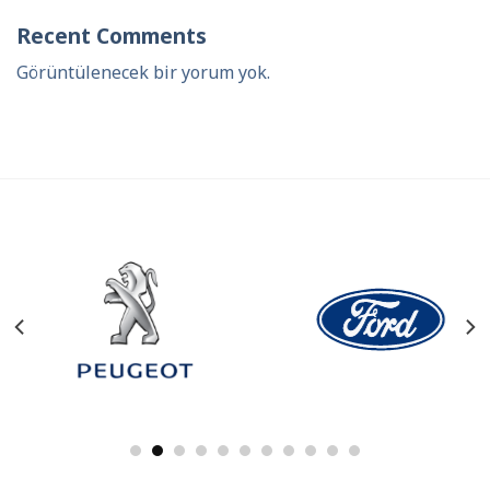
Recent Comments
Görüntülenecek bir yorum yok.