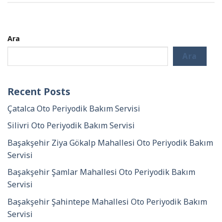
Ara
Ara
Recent Posts
Çatalca Oto Periyodik Bakım Servisi
Silivri Oto Periyodik Bakım Servisi
Başakşehir Ziya Gökalp Mahallesi Oto Periyodik Bakım
Servisi
Başakşehir Şamlar Mahallesi Oto Periyodik Bakım
Servisi
Başakşehir Şahintepe Mahallesi Oto Periyodik Bakım
Servisi