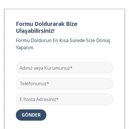
Formu Doldurarak Bize
Ulaşabilirsiniz!
Formu Doldurun En Kısa Sürede Size Dönüş
Yapalım.