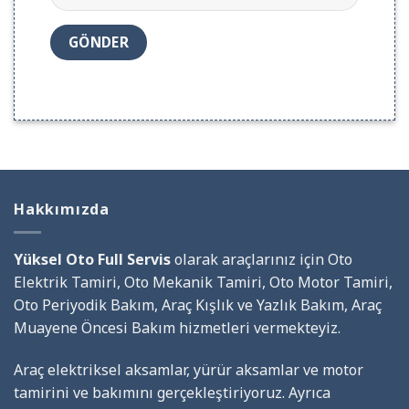
Hakkımızda
Yüksel Oto Full Servis
olarak araçlarınız için Oto
Elektrik Tamiri, Oto Mekanik Tamiri, Oto Motor Tamiri,
Oto Periyodik Bakım, Araç Kışlık ve Yazlık Bakım, Araç
Muayene Öncesi Bakım hizmetleri vermekteyiz.
Araç elektriksel aksamlar, yürür aksamlar ve motor
tamirini ve bakımını gerçekleştiriyoruz. Ayrıca