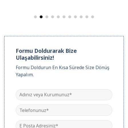
Formu Doldurarak Bize
Ulaşabilirsiniz!
Formu Doldurun En Kısa Sürede Size Dönüş
Yapalım.