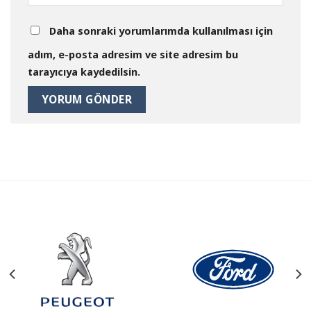
Daha sonraki yorumlarımda kullanılması için
adım, e-posta adresim ve site adresim bu
tarayıcıya kaydedilsin.