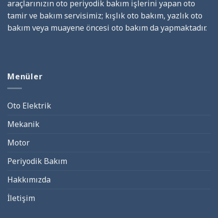
araçlarınızın oto periyodik bakım işlerini yapan oto
tamir ve bakım servisimiz; kışlık oto bakım, yazlık oto
bakım veya muayene öncesi oto bakım da yapmaktadır.
Menüler
Oto Elektrik
Mekanik
Motor
Periyodik Bakım
Hakkımızda
İletişim