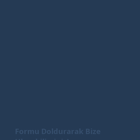
Formu Doldurarak Bize